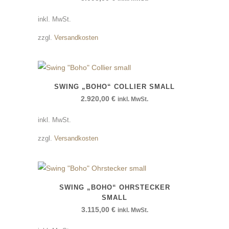
inkl. MwSt.
zzgl.
Versandkosten
SWING „BOHO“ COLLIER SMALL
2.920,00
€
inkl. MwSt.
inkl. MwSt.
zzgl.
Versandkosten
SWING „BOHO“ OHRSTECKER
SMALL
3.115,00
€
inkl. MwSt.