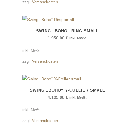
zzgl.
Versandkosten
SWING „BOHO“ RING SMALL
1.950,00
€
inkl. MwSt.
inkl. MwSt.
zzgl.
Versandkosten
SWING „BOHO“ Y-COLLIER SMALL
4.135,00
€
inkl. MwSt.
inkl. MwSt.
zzgl.
Versandkosten