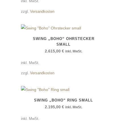
inkl. MwSt.
zzgl.
Versandkosten
SWING „BOHO“ OHRSTECKER
SMALL
2.615,00
€
inkl. MwSt.
inkl. MwSt.
zzgl.
Versandkosten
SWING „BOHO“ RING SMALL
2.195,00
€
inkl. MwSt.
inkl. MwSt.