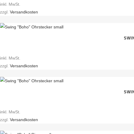
inkl. MwSt.
zzgl.
Versandkosten
SWI
inkl. MwSt.
zzgl.
Versandkosten
SWI
inkl. MwSt.
zzgl.
Versandkosten