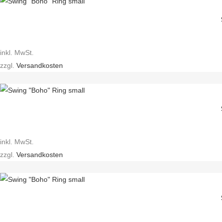
inkl. MwSt.
zzgl.
Versandkosten
inkl. MwSt.
zzgl.
Versandkosten