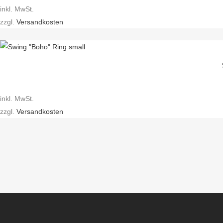
inkl. MwSt.
zzgl.
Versandkosten
inkl. MwSt.
zzgl.
Versandkosten