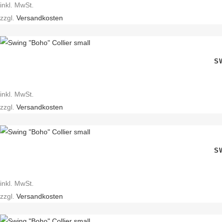
inkl. MwSt.
zzgl.
Versandkosten
S
inkl. MwSt.
zzgl.
Versandkosten
S
inkl. MwSt.
zzgl.
Versandkosten