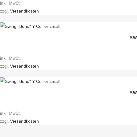
inkl. MwSt.
zzgl.
Versandkosten
SW
inkl. MwSt.
zzgl.
Versandkosten
SW
inkl. MwSt.
zzgl.
Versandkosten