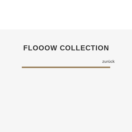
FLOOOW COLLECTION
zurück