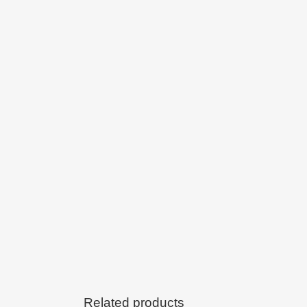
Related products