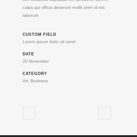
culpa qui officia deserunt mollit anim id est
laborum
CUSTOM FIELD
Lorem ipsum dolor sit amet
DATE
20 November
CATEGORY
Art, Business