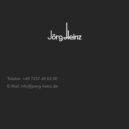
Telefon: +49 7237 48 63 00
E-Mail: info@joerg-heinz.de