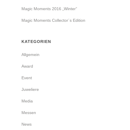
Magic Moments 2016 „Winter“
Magic Moments Collector´s Edition
KATEGORIEN
Allgemein
Award
Event
Juweliere
Media
Messen
News