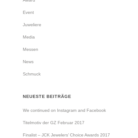
Award
Event
Juweliere
Media
Messen
News
Schmuck
NEUESTE BEITRÄGE
We continued on Instagram and Facebook
Titelmotiv der GZ Februar 2017
Finalist – JCK Jewelers’ Choice Awards 2017