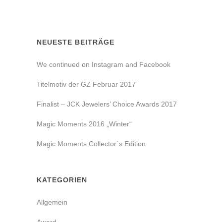
NEUESTE BEITRÄGE
We continued on Instagram and Facebook
Titelmotiv der GZ Februar 2017
Finalist – JCK Jewelers’ Choice Awards 2017
Magic Moments 2016 „Winter“
Magic Moments Collector´s Edition
KATEGORIEN
Allgemein