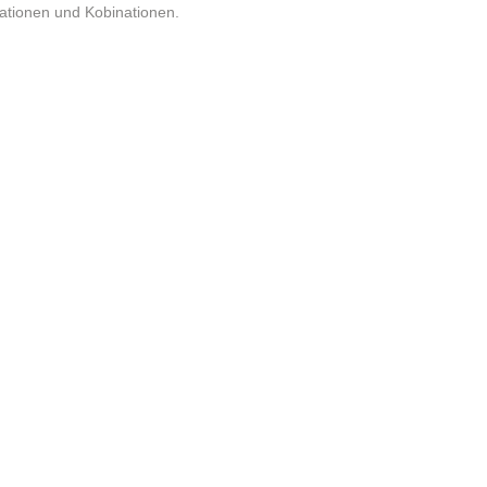
ationen und Kobinationen.