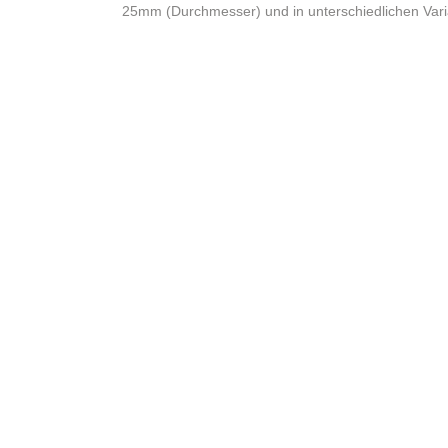
25mm (Durchmesser) und in unterschiedlichen Vari