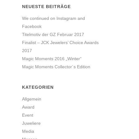
NEUESTE BEITRÄGE
We continued on Instagram and
Facebook
Titelmotiv der GZ Februar 2017
Finalist – JCK Jewelers’ Choice Awards
2017
Magic Moments 2016 „Winter“
Magic Moments Collector´s Edition
KATEGORIEN
Allgemein
Award
Event
Juweliere
Media