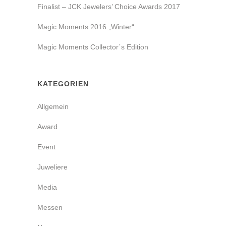
Finalist – JCK Jewelers’ Choice Awards 2017
Magic Moments 2016 „Winter“
Magic Moments Collector´s Edition
KATEGORIEN
Allgemein
Award
Event
Juweliere
Media
Messen