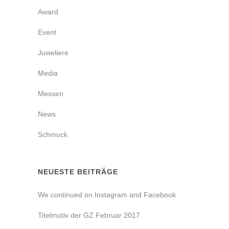
Award
Event
Juweliere
Media
Messen
News
Schmuck
NEUESTE BEITRÄGE
We continued on Instagram and Facebook
Titelmotiv der GZ Februar 2017