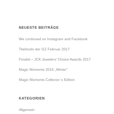
NEUESTE BEITRÄGE
We continued on Instagram and Facebook
Titelmotiv der GZ Februar 2017
Finalist – JCK Jewelers’ Choice Awards 2017
Magic Moments 2016 „Winter“
Magic Moments Collector´s Edition
KATEGORIEN
Allgemein