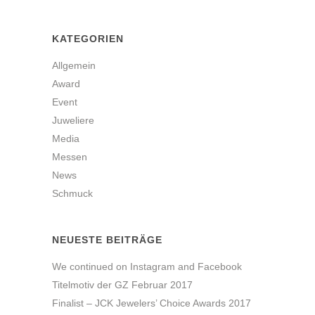
KATEGORIEN
Allgemein
Award
Event
Juweliere
Media
Messen
News
Schmuck
NEUESTE BEITRÄGE
We continued on Instagram and Facebook
Titelmotiv der GZ Februar 2017
Finalist – JCK Jewelers’ Choice Awards 2017