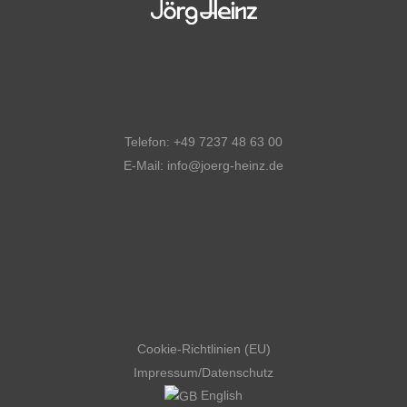
Telefon: +49 7237 48 63 00
E-Mail: info@joerg-heinz.de
Cookie-Richtlinien (EU)
Impressum
/
Datenschutz
English