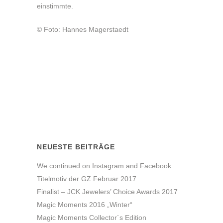
einstimmte.
© Foto: Hannes Magerstaedt
NEUESTE BEITRÄGE
We continued on Instagram and Facebook
Titelmotiv der GZ Februar 2017
Finalist – JCK Jewelers’ Choice Awards 2017
Magic Moments 2016 „Winter“
Magic Moments Collector´s Edition