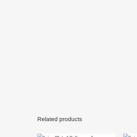
Related products