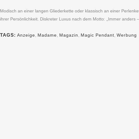
Modisch an einer langen Gliederkette oder klassisch an einer Perlenke
ihrer Persönlichkeit. Diskreter Luxus nach dem Motto: „Immer anders – 
TAGS:
Anzeige
,
Madame
,
Magazin
,
Magic Pendant
,
Werbung