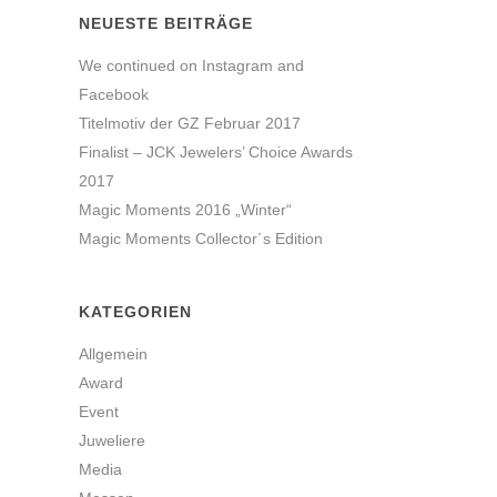
NEUESTE BEITRÄGE
We continued on Instagram and
Facebook
Titelmotiv der GZ Februar 2017
Finalist – JCK Jewelers’ Choice Awards
2017
Magic Moments 2016 „Winter“
Magic Moments Collector´s Edition
KATEGORIEN
Allgemein
Award
Event
Juweliere
Media