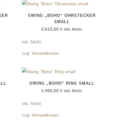
KER
SWING „BOHO“ OHRSTECKER
SMALL
2.615,00
€
inkl. MwSt.
inkl. MwSt.
zzgl.
Versandkosten
ALL
SWING „BOHO“ RING SMALL
1.950,00
€
inkl. MwSt.
inkl. MwSt.
zzgl.
Versandkosten