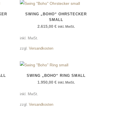
KER
SWING „BOHO“ OHRSTECKER
SMALL
2.615,00
€
inkl. MwSt.
inkl. MwSt.
zzgl.
Versandkosten
ALL
SWING „BOHO“ RING SMALL
1.950,00
€
inkl. MwSt.
inkl. MwSt.
zzgl.
Versandkosten