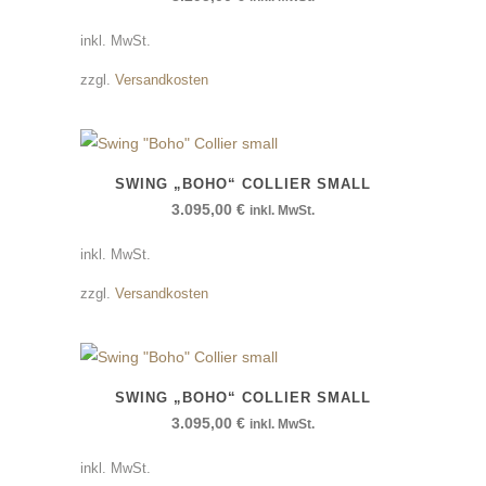
inkl. MwSt.
zzgl.
Versandkosten
SWING „BOHO“ COLLIER SMALL
3.095,00
€
inkl. MwSt.
inkl. MwSt.
zzgl.
Versandkosten
SWING „BOHO“ COLLIER SMALL
3.095,00
€
inkl. MwSt.
inkl. MwSt.