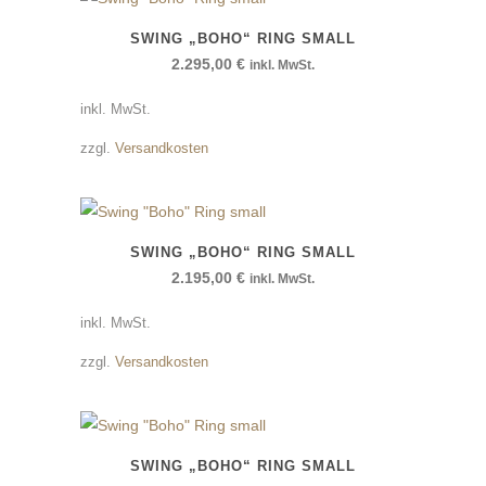
SWING „BOHO“ RING SMALL
2.295,00
€
inkl. MwSt.
inkl. MwSt.
zzgl.
Versandkosten
SWING „BOHO“ RING SMALL
2.195,00
€
inkl. MwSt.
inkl. MwSt.
zzgl.
Versandkosten
SWING „BOHO“ RING SMALL