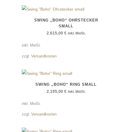
SWING „BOHO“ OHRSTECKER
SMALL
2.615,00
€
inkl. MwSt.
inkl. MwSt.
zzgl.
Versandkosten
SWING „BOHO“ RING SMALL
2.195,00
€
inkl. MwSt.
inkl. MwSt.
zzgl.
Versandkosten