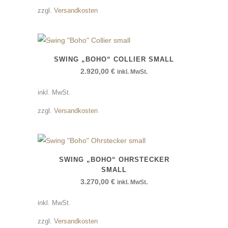
zzgl.
Versandkosten
SWING „BOHO“ COLLIER SMALL
2.920,00
€
inkl. MwSt.
inkl. MwSt.
zzgl.
Versandkosten
SWING „BOHO“ OHRSTECKER
SMALL
3.270,00
€
inkl. MwSt.
inkl. MwSt.
zzgl.
Versandkosten