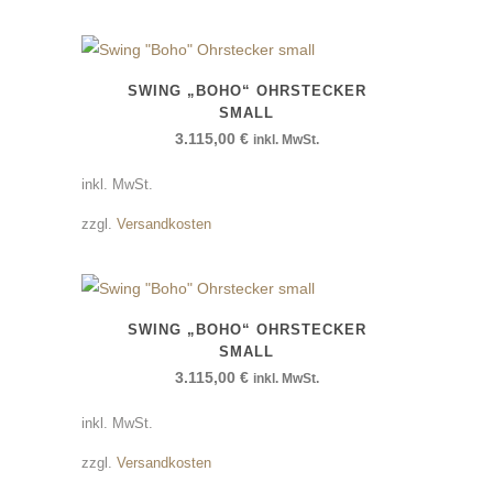
SWING „BOHO“ OHRSTECKER
SMALL
3.115,00
€
inkl. MwSt.
inkl. MwSt.
zzgl.
Versandkosten
SWING „BOHO“ OHRSTECKER
SMALL
3.115,00
€
inkl. MwSt.
inkl. MwSt.
zzgl.
Versandkosten